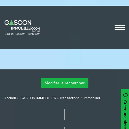
Modifier la rechercher
Accueil
GASCON IMMOBILIER - Transaction*
Immobilier
Créer une alerte