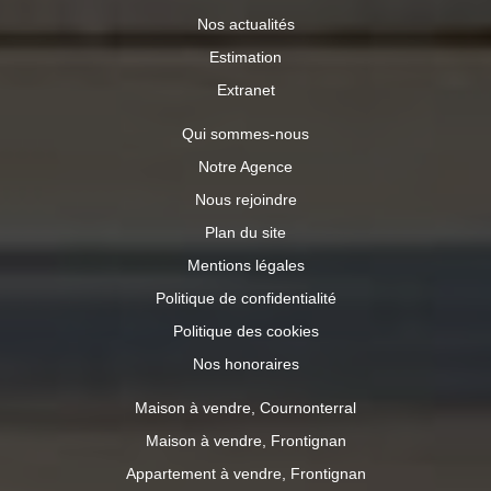
Nos actualités
Estimation
Extranet
Qui sommes-nous
Notre Agence
Nous rejoindre
Plan du site
Mentions légales
Politique de confidentialité
Politique des cookies
Nos honoraires
Maison à vendre, Cournonterral
Maison à vendre, Frontignan
Appartement à vendre, Frontignan