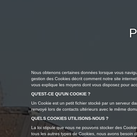
P
Nous obtenons certaines données lorsque vous naviguez 
gestion des Cookies décrit comment notre site internet u
vous explique les moyens dont vous disposez pour acc
QU'EST-CE QU'UN COOKIE ?
Un Cookie est un petit fichier stocké par un serveur da
renvoyé lors de contacts ultérieurs avec le même dom
QUELS COOKIES UTILISONS-NOUS ?
La loi stipule que nous ne pouvons stocker des Cookie
tous les autres types de Cookies, nous avons besoin d