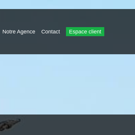
Notre Agence
Contact
Espace client