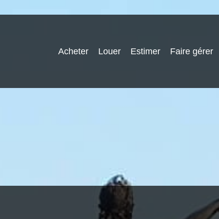
Acheter
Louer
Estimer
Faire gérer