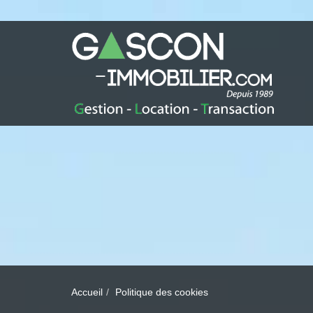
Accueil
Politique des cookies