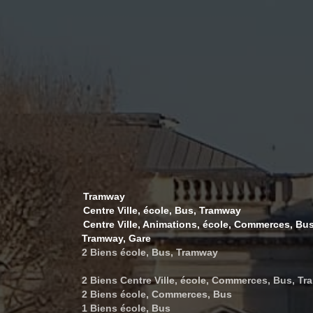
Tramway
Centre Ville, école, Bus, Tramway
Centre Ville, Animations, école, Commerces, Bus
Tramway, Gare
2 Biens école, Bus, Tramway
2 Biens Centre Ville, école, Commerces, Bus, Tr
2 Biens école, Commerces, Bus
1 Biens école, Bus