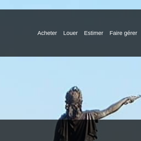
Acheter
Louer
Estimer
Faire gérer