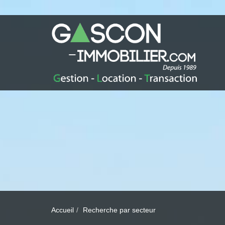
Accueil
Recherche par secteur