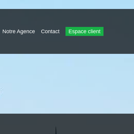
Notre Agence
Contact
Espace client