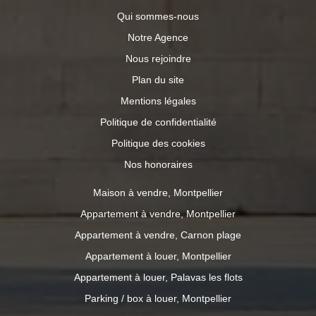
Qui sommes-nous
Notre Agence
Nous rejoindre
Plan du site
Mentions légales
Politique de confidentialité
Politique des cookies
Nos honoraires
Maison à vendre, Montpellier
Appartement à vendre, Montpellier
Appartement à vendre, Carnon plage
Appartement à louer, Montpellier
Appartement à louer, Palavas les flots
Parking / box à louer, Montpellier