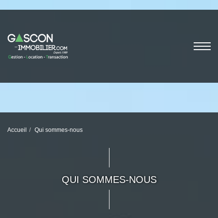
Accueil
Qui sommes-nous
QUI SOMMES-NOUS