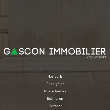
Nos outils
Faire gérer
Nos actualités
Estimation
Extranet