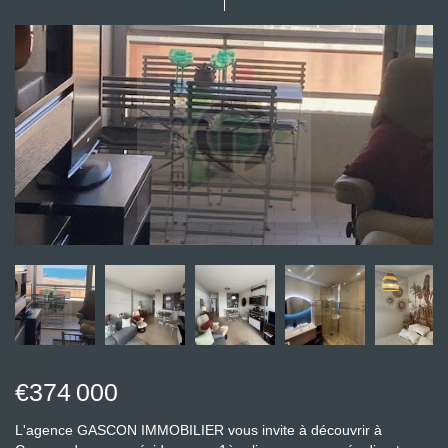
€374 000
L'agence GASCON IMMOBILIER vous invite à découvrir à