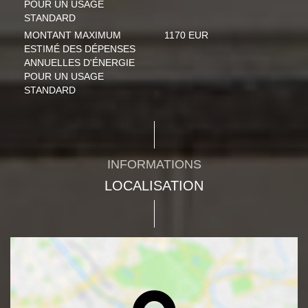
POUR UN USAGE
STANDARD
MONTANT MAXIMUM
1170 EUR
ESTIMÉ DES DÉPENSES
ANNUELLES D'ÉNERGIE
POUR UN USAGE
STANDARD
INFORMATIONS
LOCALISATION