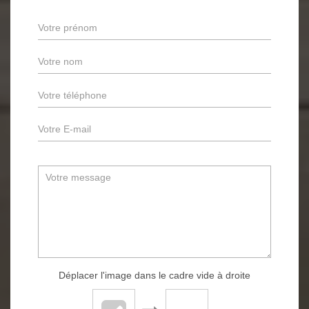
Déplacer l'image dans le cadre vide à droite