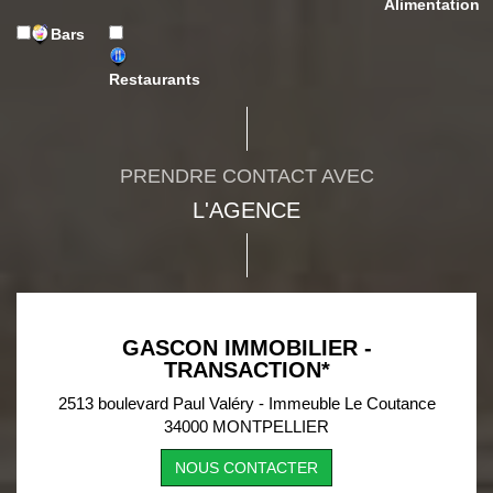
Alimentation
Bars
Restaurants
PRENDRE CONTACT AVEC
L'AGENCE
GASCON IMMOBILIER -
TRANSACTION*
2513 boulevard Paul Valéry - Immeuble Le Coutance
34000 MONTPELLIER
NOUS CONTACTER