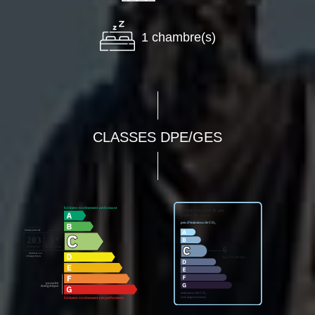
1 chambre(s)
CLASSES DPE/GES