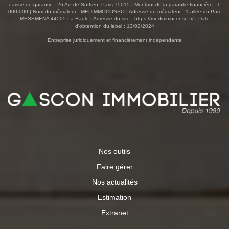
caisse de garantie : 26 Av. de Suffren, Paris 75015 | Montant de la garantie financière : 1
000 000 | Nom du médiateur : MEDIMMOCONSO | Adresse du médiateur : 1 allée du Parc
MESEMENA 44505 La Baule | Adresse du site :
https://medimmoconso.fr/
| Date
d'obtention du label : 13/02/2024
Entreprise juridiquement et financièrement indépendante
Nos outils
Faire gérer
Nos actualités
Estimation
Extranet