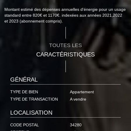
Montant estimé des dépenses annuelles d'énergie pour un usage
standard entre 820€ et 1170€. indexées aux années 2021,2022
et 2023 (abonnement compris).
TOUTES LES
CARACTÉRISTIQUES
GÉNÉRAL
TYPE DE BIEN
Appartement
TYPE DE TRANSACTION
A vendre
LOCALISATION
CODE POSTAL
34280