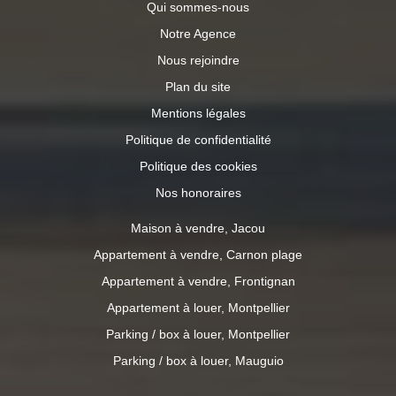
Qui sommes-nous
Notre Agence
Nous rejoindre
Plan du site
Mentions légales
Politique de confidentialité
Politique des cookies
Nos honoraires
Maison à vendre, Jacou
Appartement à vendre, Carnon plage
Appartement à vendre, Frontignan
Appartement à louer, Montpellier
Parking / box à louer, Montpellier
Parking / box à louer, Mauguio