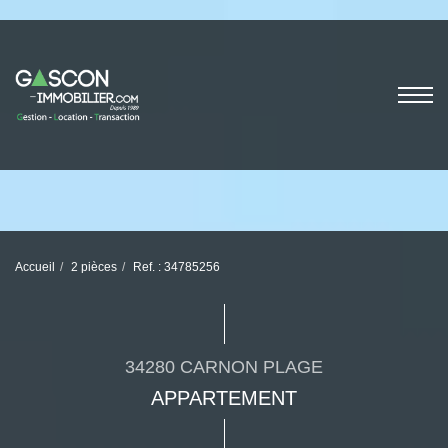
Accueil
2 pièces
Ref. : 34785256
34280 CARNON PLAGE
APPARTEMENT