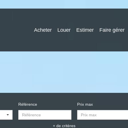
Acheter
Louer
Estimer
Faire gérer
Référence
Prix max
+ de critères