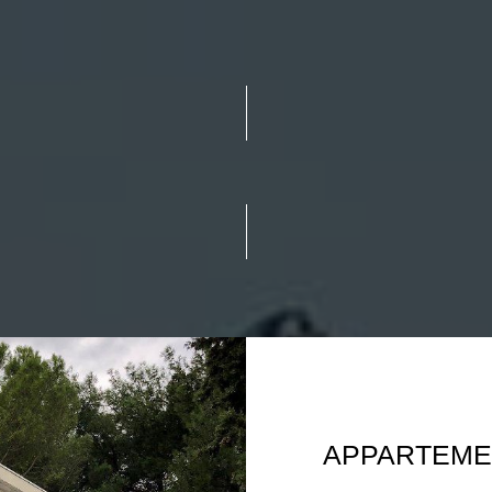
APPARTEME