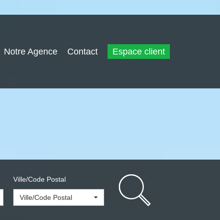
Notre Agence
Contact
Espace client
Ville/Code Postal
Ville/Code Postal