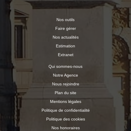
Nos outils
Faire gérer
Nos actualités
Estimation
Extranet
Qui sommes-nous
Notre Agence
Nous rejoindre
Plan du site
Mentions légales
Politique de confidentialité
Politique des cookies
Nos honoraires