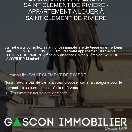
SAINT CLEMENT DE RIVIERE -
APPARTEMENT A LOUER À
SAINT CLEMENT DE RIVIERE
Sur notre site consultez les annonces immobilière de Appartement à louer
SAINT CLEMENT DE RIVIERE. Trouvez votre Appartement sur SAINT
CLEMENT DE RIVIERE grâce aux annonces immobilières de GASCON
IMMOBILIER Montpellier.
Immobilier SAINT CLEMENT DE RIVIERE
Nous n'avons pas de biens à vous proposer dans la catégorie pour le
moment , plusieurs options s'offrent à vous :
Transmettez-nous votre demande