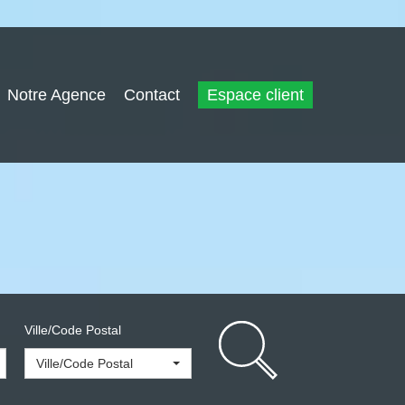
Notre Agence
Contact
Espace client
Ville/Code Postal
Ville/Code Postal