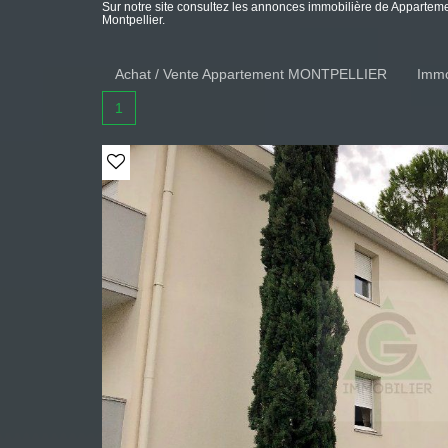
Sur notre site consultez les annonces immobilière de Appa
Montpellier.
Achat / Vente Appartement MONTPELLIER
Immo
1