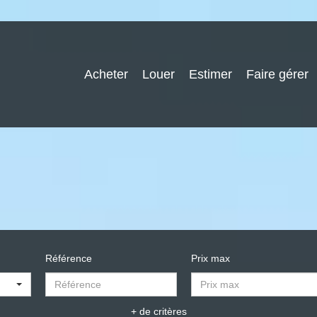
Acheter
Louer
Estimer
Faire gérer
Référence
Prix max
+ de critères