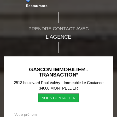
Restaurants
PRENDRE CONTACT AVEC
L'AGENCE
GASCON IMMOBILIER -
TRANSACTION*
2513 boulevard Paul Valéry - Immeuble Le Coutance
34000 MONTPELLIER
NOUS CONTACTER