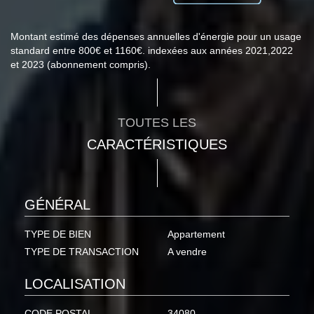
Montant estimé des dépenses annuelles d'énergie pour un usage
standard entre 800€ et 1160€. indexées aux années 2021,2022
et 2023 (abonnement compris).
TOUTES LES
CARACTÉRISTIQUES
GÉNÉRAL
TYPE DE BIEN
Appartement
TYPE DE TRANSACTION
A vendre
LOCALISATION
CODE POSTAL
34080