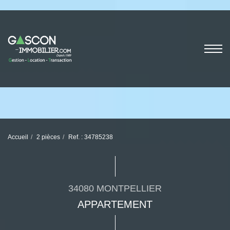
Accueil
2 pièces
Ref. : 34785238
34080 MONTPELLIER
APPARTEMENT