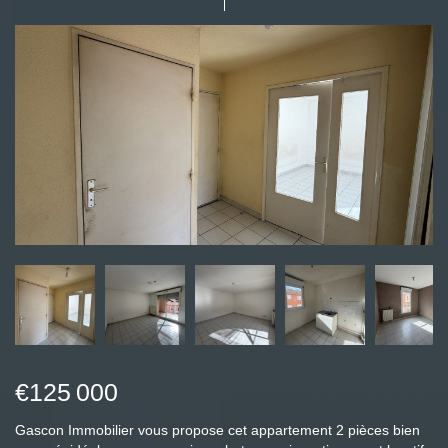
€125 000
Gascon Immobilier vous propose cet appartement 2 pièces bien