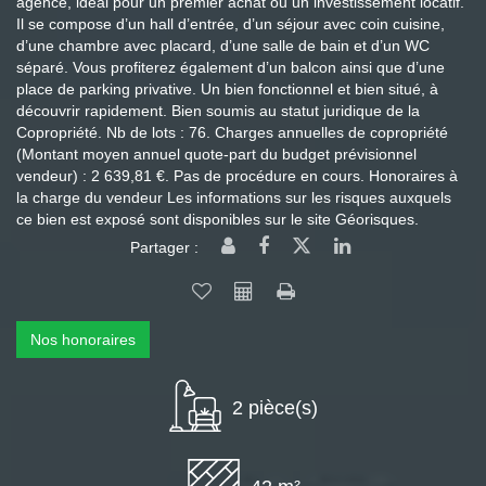
agencé, idéal pour un premier achat ou un investissement locatif.
Il se compose d’un hall d’entrée, d’un séjour avec coin cuisine,
d’une chambre avec placard, d’une salle de bain et d’un WC
séparé. Vous profiterez également d’un balcon ainsi que d’une
place de parking privative. Un bien fonctionnel et bien situé, à
découvrir rapidement. Bien soumis au statut juridique de la
Copropriété. Nb de lots : 76. Charges annuelles de copropriété
(Montant moyen annuel quote-part du budget prévisionnel
vendeur) : 2 639,81 €. Pas de procédure en cours. Honoraires à
la charge du vendeur Les informations sur les risques auxquels
ce bien est exposé sont disponibles sur le site Géorisques.
Partager :
Nos honoraires
2 pièce(s)