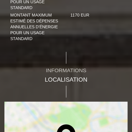
POUR UN USAGE
STANDARD
MONTANT MAXIMUM
1170 EUR
ESTIMÉ DES DÉPENSES
ANNUELLES D'ÉNERGIE
POUR UN USAGE
STANDARD
INFORMATIONS
LOCALISATION