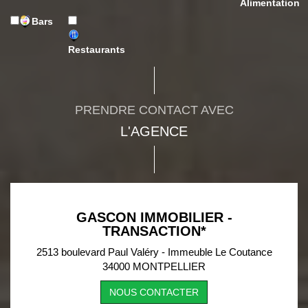
Alimentation
Bars
Restaurants
PRENDRE CONTACT AVEC
L'AGENCE
GASCON IMMOBILIER -
TRANSACTION*
2513 boulevard Paul Valéry - Immeuble Le Coutance
34000 MONTPELLIER
NOUS CONTACTER