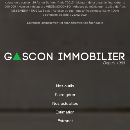
caisse de garantie : 26 Av. de Suffren, Paris 75015 | Montant de la garantie financière : 1
000 000 | Nom du médiateur : MEDIMMOCONSO | Adresse du médiateur : 1 allée du Parc
MESEMENA 44505 La Baule | Adresse du site :
https://medimmoconso.fr/
| Date
d'obtention du label : 13/02/2024
Entreprise juridiquement et financièrement indépendante
Nos outils
Faire gérer
Nos actualités
Estimation
Extranet