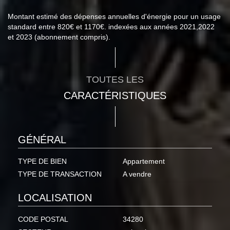
Montant estimé des dépenses annuelles d'énergie pour un usage
standard entre 820€ et 1170€. indexées aux années 2021,2022
et 2023 (abonnement compris).
TOUTES LES
CARACTÉRISTIQUES
GÉNÉRAL
TYPE DE BIEN
Appartement
TYPE DE TRANSACTION
A vendre
LOCALISATION
CODE POSTAL
34280