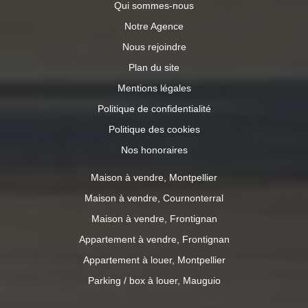
Qui sommes-nous
Notre Agence
Nous rejoindre
Plan du site
Mentions légales
Politique de confidentialité
Politique des cookies
Nos honoraires
Maison à vendre, Montpellier
Maison à vendre, Cournonterral
Maison à vendre, Frontignan
Appartement à vendre, Frontignan
Appartement à louer, Montpellier
Parking / box à louer, Mauguio