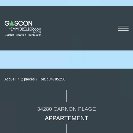
Accueil
2 pièces
Ref. : 34785256
34280 CARNON PLAGE
APPARTEMENT