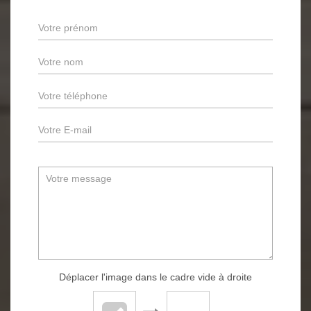
Déplacer l'image dans le cadre vide à droite