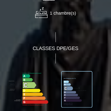
1 chambre(s)
CLASSES DPE/GES