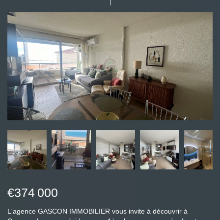
€374 000
L'agence GASCON IMMOBILIER vous invite à découvrir à