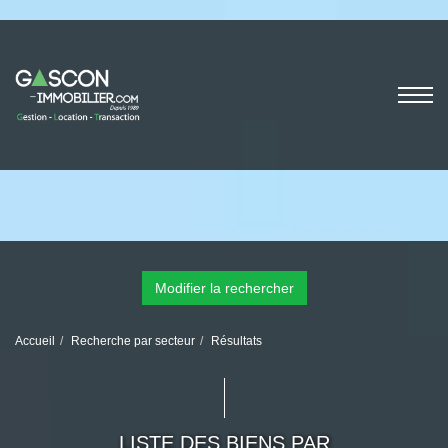
Modifier la rechercher
Accueil
Recherche par secteur
Résultats
LISTE DES BIENS PAR