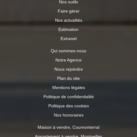
Nos outils
Faire gérer
Nos actualités
Estimation
Extranet
Qui sommes-nous
Notre Agence
Nous rejoindre
Plan du site
Mentions légales
Politique de confidentialité
Politique des cookies
Nos honoraires
Maison à vendre, Cournonterral
Appartement à vendre, Montpellier