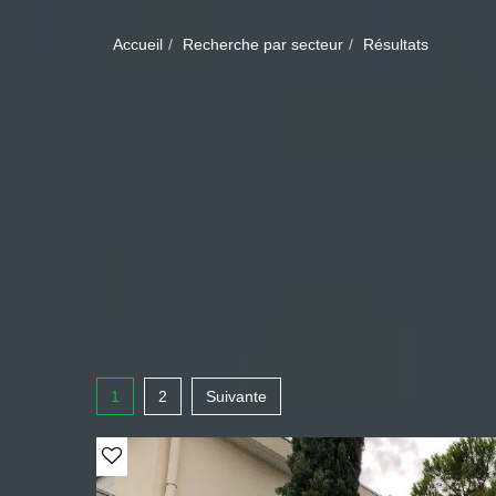
Accueil
Recherche par secteur
Résultats
1
2
Suivante