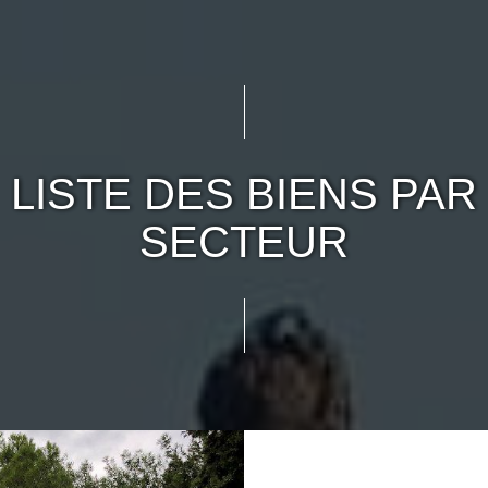
LISTE DES BIENS PAR
SECTEUR