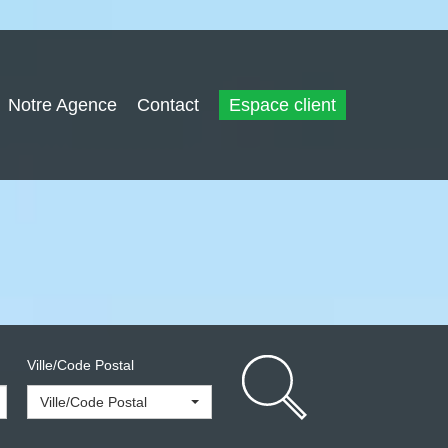
Notre Agence
Contact
Espace client
Ville/Code Postal
Ville/Code Postal