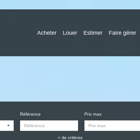
Acheter
Louer
Estimer
Faire gérer
Référence
Prix max
+ de critères