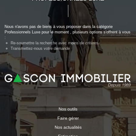
Nous n'avons pas de biens à vous proposer dans la catégorie
Professionnels Luxe pour le moment , plusieurs options s'offrent à vous
:
Re-soumettre la recherche avec moins de critères.
Transmettez-nous votre demande
Nos outils
Faire gérer
Nos actualités