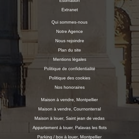
Estimation
Extranet
Qui sommes-nous
Notre Agence
Nous rejoindre
Plan du site
Mentions légales
Politique de confidentialité
Politique des cookies
Nos honoraires
Maison à vendre, Montpellier
Maison à vendre, Cournonterral
Maison à louer, Saint jean de vedas
Appartement à louer, Palavas les flots
Parking / box à louer, Montpellier