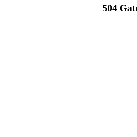
504 Gat